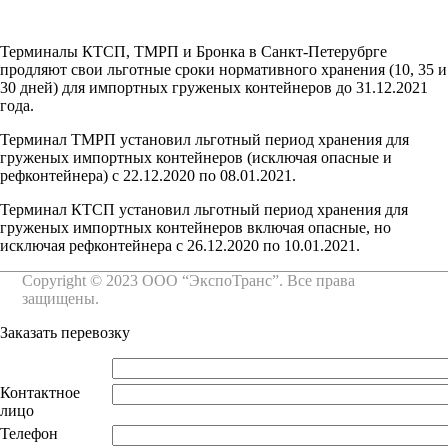
Терминалы КТСП, ТМРП и Бронка в Санкт-Петерубрге
продляют свои льготные сроки нормативного хранения (10, 35 и
30 дней) для импортных груженых контейнеров до 31.12.2021
года.
Терминал ТМРП установил льготный период хранения для
груженых импортных контейнеров (исключая опасные и
рефконтейнера) с 22.12.2020 по 08.01.2021.
Терминал КТСП установил льготный период хранения для
груженых импортных контейнеров включая опасные, но
исключая рефконтейнера с 26.12.2020 по 10.01.2021.
Copyright © 2023 ООО “ЭкспоТранс”. Все права
защищены.
Заказать перевозку
Компания
Контактное
лицо
Телефон